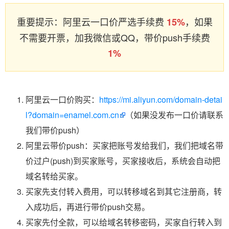
重要提示：阿里云一口价严选手续费
，如果
15%
不需要开票，加我微信或QQ，带价push手续费
1%
阿里云一口价购买：
https://mi.aliyun.com/domain-detai
l?domain=enamel.com.cn
（如果没发布一口价请联系
我们带价push）
阿里云带价push：买家把账号发给我们，我们把域名带
价过户(push)到买家账号，买家接收后，系统会自动把
域名转给买家。
买家先支付转入费用，可以转移域名到其它注册商，转
入成功后，再进行带价push交易。
买家先付全款，可以给域名转移密码，买家自行转入到